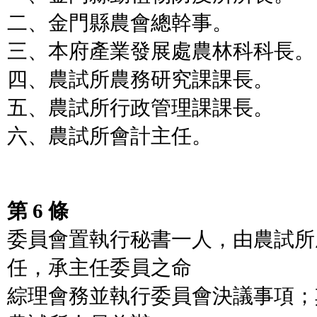
二、金門縣農會總幹事。
三、本府產業發展處農林科科長。
四、農試所農務研究課課長。
五、農試所行政管理課課長。
六、農試所會計主任。
第 6 條
委員會置執行秘書一人，由農試所
任，承主任委員之命
綜理會務並執行委員會決議事項；