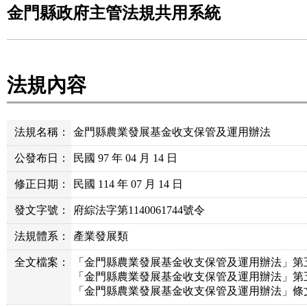
金門縣政府主管法規共用系統
法規內容
法規名稱：
金門縣農業發展基金收支保管及運用辦法
公發布日：
民國 97 年 04 月 14 日
修正日期：
民國 114 年 07 月 14 日
發文字號：
府綜法字第1140061744號令
法規體系：
產業發展類
全文檔案：
「金門縣農業發展基金收支保管及運用辦法」第五條
「金門縣農業發展基金收支保管及運用辦法」第五
「金門縣農業發展基金收支保管及運用辦法」條文.