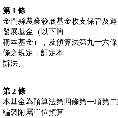
第 1 條
金門縣農業發展基金收支保管及運
發展基金（以下簡
稱本基金），及預算法第九十六條
條之規定，訂定本
辦法。
第 2 條
本基金為預算法第四條第一項第二
編製附屬單位預算