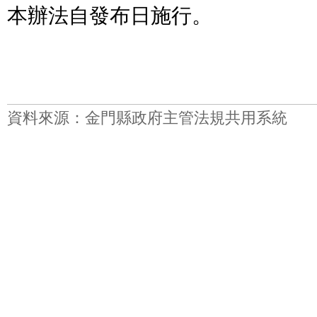
本辦法自發布日施行。
資料來源：金門縣政府主管法規共用系統