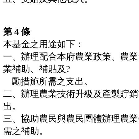
第 4 條
本基金之用途如下：
一、辦理配合本府農業政策、農業
業補助、補貼及?
勵措施所需之支出。
二、辦理農業技術升級及產製貯銷
出。
三、協助農民與農民團體辦理農業
需之補助。