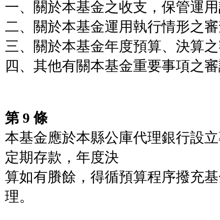
一、關於本基金之收支，保管運用
二、關於本基金運用執行情形之審
三、關於本基金年度預算、決算之
四、其他有關本基金重要事項之審
第 9 條
本基金應於本縣公庫代理銀行設立
定期存款，年度決
算如有賸餘，得循預算程序撥充基
理。