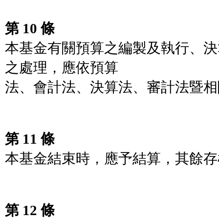
第 10 條
本基金有關預算之編製及執行、決
之處理，應依預算
法、會計法、決算法、審計法暨相
第 11 條
本基金結束時，應予結算，其餘存
第 12 條