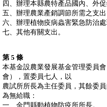
四、辦理本縣農特產品國內、外促
五、辦理農業產銷調節所需之支出
六、辦理植物疫病蟲害緊急防治處
七、其他有關支出。
第 5 條
本基金設農業發展基金管理委員會
會），置委員七人，以
農試所所長為主任委員，其餘委員
為無給職：
一、金門縣動植物防疫所所長。