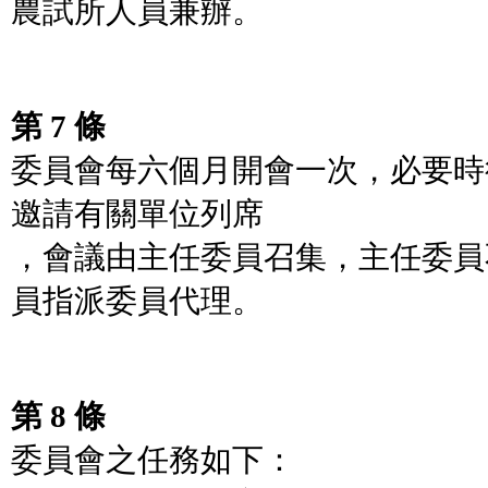
農試所人員兼辦。
第 7 條
委員會每六個月開會一次，必要時
邀請有關單位列席
，會議由主任委員召集，主任委員
員指派委員代理。
第 8 條
委員會之任務如下：