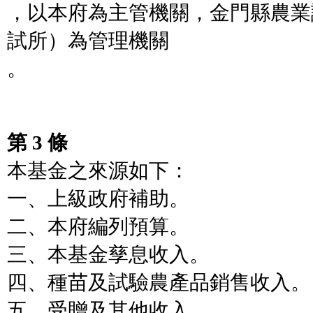
，以本府為主管機關，金門縣農業
試所）為管理機關
。
第 3 條
本基金之來源如下：
一、上級政府補助。
二、本府編列預算。
三、本基金孳息收入。
四、種苗及試驗農產品銷售收入。
五、受贈及其他收入。