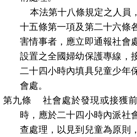
本法第十八條規定之人員
十五條第一項及第二十六條
害情事者，應立即通報社會
設置之全國婦幼保護專線，
二十四小時內填具兒童少年
會處。
第九條
社會處於發現或接獲
時，應於二十四小時內派社
查處理，以見到兒童為原則