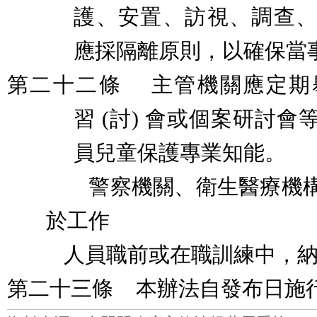
護、安置、訪視、調查
應採隔離原則，以確保當
第二十二條
主管機關應定期
習
(
討
)
會或個案研討會
員兒童保護專業知能。
警察機關、衛生醫療機
於工作
人員職前或在職訓練中，
第二十三條
本辦法自發布日施