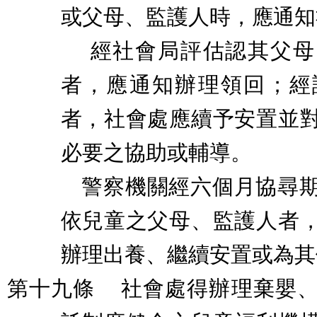
或父母、監護人時，應通知
經社會局評估認其父母
者，應通知辦理領回；經
者，社會處應續予安置並
必要之協助或輔導。
警察機關經六個月協尋
依兒童之父母、監護人者
辦理出養、繼續安置或為其
第十九條
社會處得辦理棄嬰