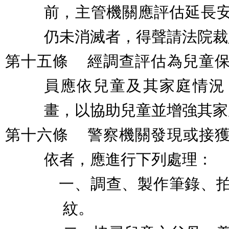
前，主管機關應評估延長
仍未消滅者，得聲請法院裁
第十五條
經調查評估為兒童
員應依兒童及其家庭情況
畫，以協助兒童並增強其家
第十六條
警察機關發現或接
依者，應進行下列處理：
一、調查、製作筆錄、
紋。