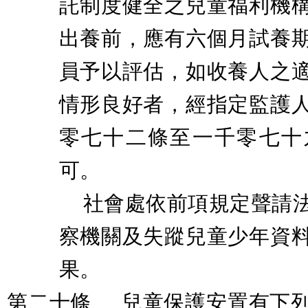
託制度健全之兒童福利機
出養前，應有六個月試養
員予以評估，如收養人之
情形良好者，經指定監護
零七十二條至一千零七十
可。
社會處依前項規定聲請
察機關及失蹤兒童少年資
果。
第二十條
兒童保護安置有下