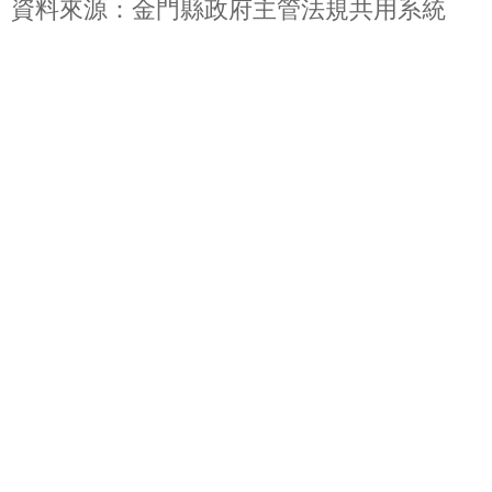
資料來源：金門縣政府主管法規共用系統