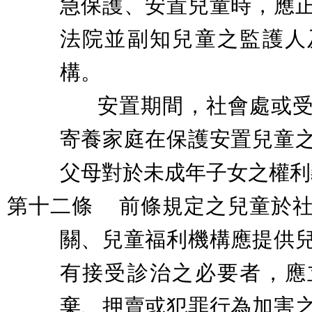
急保護、安置兒童時，應
法院並副知兒童之監護人
構。
安置期間，社會處或
寄養家庭在保護安置兒童
父母對於未成年子女之權利
第十二條
前條規定之兒童於
關、兒童福利機構應提供
有接受診治之必要者，應
棄、押賣或犯罪行為加害