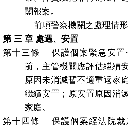
關報案。
前項警察機關之處理情形
第
三
章
處遇、安置
第十三條
保護個案緊急安置
前，主管機關應評估繼續
原因未消滅暫不適重返家
繼續安置；原安置原因消
家庭。
第十四條
保護個案經法院裁