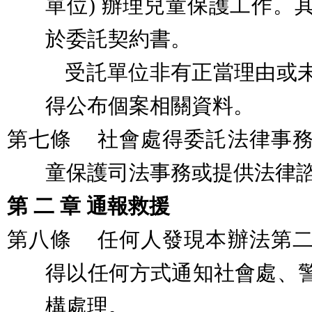
單位
)
辦理兒童保護工作。
於委託契約書。
受託單位非有正當理由或
得公布個案相關資料。
第七條
社會處得委託法律事
童保護司法事務或提供法律
第
二
章
通報救援
第八條
任何人發現本辦法第
得以任何方式通知社會處、
構處理。