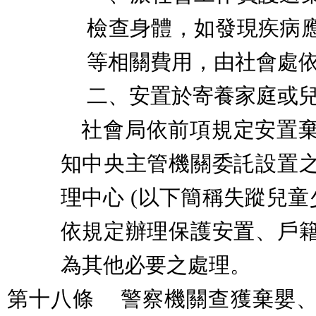
檢查身體，如發現疾病
等相關費用，由社會處
二、安置於寄養家庭或
社會局依前項規定安置
知中央主管機關委託設置
理中心
(
以下簡稱失蹤兒童
依規定辦理保護安置、戶
為其他必要之處理。
第十八條
警察機關查獲棄嬰