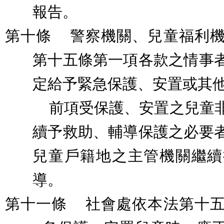
報告。
第十條
警察機關、兒童福利
第十五條第一項各款之情事
定給予緊急保護、安置或其
前項受保護、安置之兒童
續予救助、輔導保護之必要
兒童戶籍地之主管機關繼續
導。
第十一條
社會處依本法第十