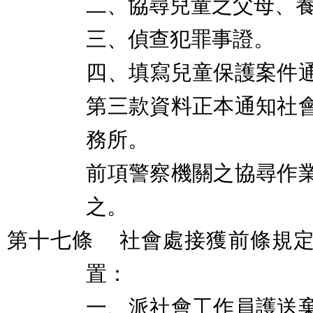
二、協尋兒童之父母、
三、偵查犯罪事證。
四、填寫兒童保護案件
第三款資料正本通知社
務所。
前項警察機關之協尋作
之。
第十七條
社會處接獲前條規
置：
一、派社會工作員護送