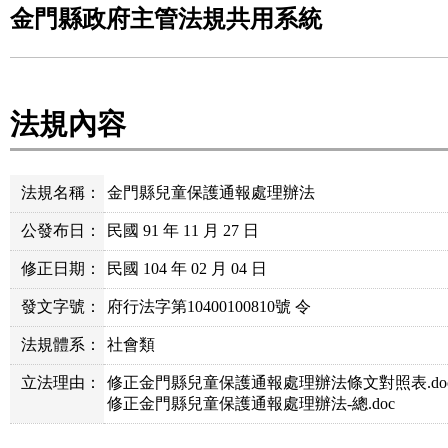
金門縣政府主管法規共用系統
法規內容
法規名稱：
金門縣兒童保護通報處理辦法
公發布日：
民國 91 年 11 月 27 日
修正日期：
民國 104 年 02 月 04 日
發文字號：
府行法字第10400100810號 令
法規體系：
社會類
立法理由：
修正金門縣兒童保護通報處理辦法條文對照表.do
修正金門縣兒童保護通報處理辦法-總.doc