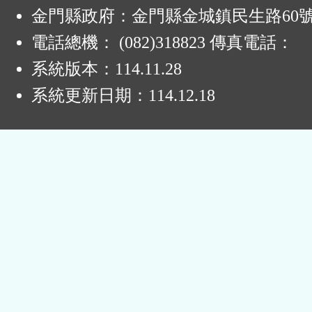
:
金門縣政府：金門縣金城鎮民生路60
電話總機： (082)318823 傳真電話：
系統版本：
114.11.28
系統更新日期：
114.12.18